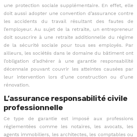
une protection sociale supplémentaire. En effet, elle
doit aussi adopter une convention d’assurance contre
les accidents du travail résultant des fautes de
l’employeur. Au sujet de la retraite, un entrepreneur
doit souscrire à une retraite additionnelle du régime
de la sécurité sociale pour tous ses employés. Par
ailleurs, les sociétés dans le domaine du bâtiment ont
l’obligation d’adhérer à une garantie responsabilité
décennale pouvant couvrir les atteintes causées par
leur intervention lors d’une construction ou d’une
rénovation.
L’assurance responsabilité civile
professionnelle
Ce type de garantie est imposé aux professions
réglementées comme les notaires, les avocats, les
agents immobiliers, les architectes, les comptables ou