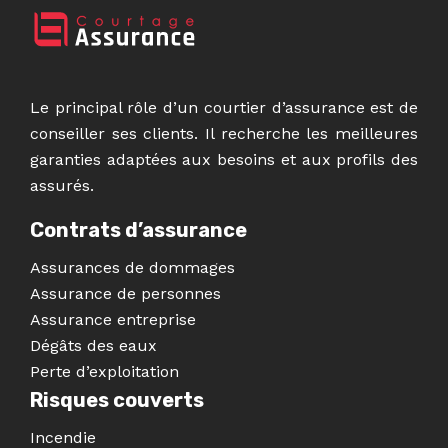
Le principal rôle d’un courtier d’assurance est de
conseiller ses clients. Il recherche les meilleures
garanties adaptées aux besoins et aux profils des
assurés.
Contrats d’assurance
Assurances de dommages
Assurance de personnes
Assurance entreprise
Dégâts des eaux
Perte d’exploitation
Risques couverts
Incendie