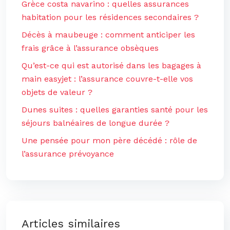
Grèce costa navarino : quelles assurances
habitation pour les résidences secondaires ?
Décès à maubeuge : comment anticiper les
frais grâce à l’assurance obsèques
Qu’est-ce qui est autorisé dans les bagages à
main easyjet : l’assurance couvre-t-elle vos
objets de valeur ?
Dunes suites : quelles garanties santé pour les
séjours balnéaires de longue durée ?
Une pensée pour mon père décédé : rôle de
l’assurance prévoyance
Articles similaires