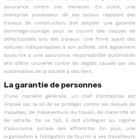
assurance contre ces menaces. En outre, une
entreprise possesseur de ses locaux réalisant des
travaux de construction, doit adopter une garantie
dommage-ouvrage pour se couvrir des risques de
défectuosités lors des travaux. Une firme ayant des
voitures indispensables à son activité, doit également
souscrire à une assurance responsabilité automobile
afin d’être couverte contre les dégâts causés par les
automobiles de la société à des tiers.
La garantie de personnes
D’une manière générale, un chef d’entreprise est
imposé par la loi de se protéger contre les risques de
maladies, de mésaventure du travail, de maternité et
de retraite. De ce fait, il doit s’intégrer au régime
d’assurance sociale des affranchis. En plus, une
organisation a l’obligation de fournir à ses travailleurs