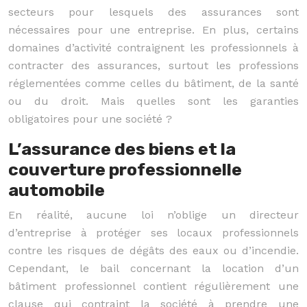
secteurs pour lesquels des assurances sont
nécessaires pour une entreprise. En plus, certains
domaines d’activité contraignent les professionnels à
contracter des assurances, surtout les professions
réglementées comme celles du bâtiment, de la santé
ou du droit. Mais quelles sont les garanties
obligatoires pour une société ?
L’assurance des biens et la
couverture professionnelle
automobile
En réalité, aucune loi n’oblige un directeur
d’entreprise à protéger ses locaux professionnels
contre les risques de dégâts des eaux ou d’incendie.
Cependant, le bail concernant la location d’un
bâtiment professionnel contient régulièrement une
clause qui contraint la société à prendre une