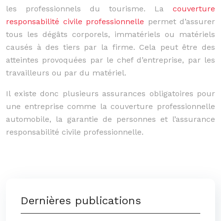
les professionnels du tourisme. La
couverture
responsabilité civile professionnelle
permet d’assurer
tous les dégâts corporels, immatériels ou matériels
causés à des tiers par la firme. Cela peut être des
atteintes provoquées par le chef d’entreprise, par les
travailleurs ou par du matériel.
Il existe donc plusieurs assurances obligatoires pour
une entreprise comme la couverture professionnelle
automobile, la garantie de personnes et l’assurance
responsabilité civile professionnelle.
Dernières publications