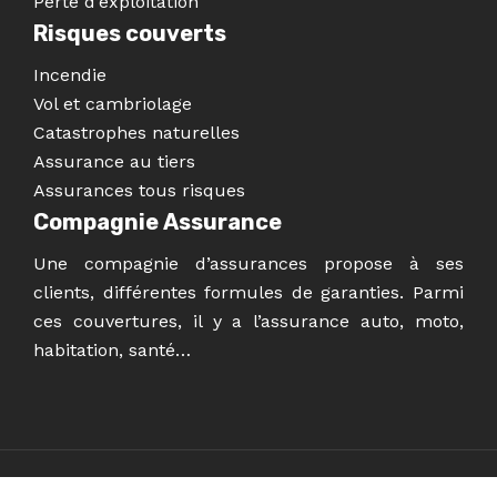
Perte d’exploitation
Risques couverts
Incendie
Vol et cambriolage
Catastrophes naturelles
Assurance au tiers
Assurances tous risques
Compagnie Assurance
Une compagnie d’assurances propose à ses
clients, différentes formules de garanties. Parmi
ces couvertures, il y a l’assurance auto, moto,
habitation, santé…