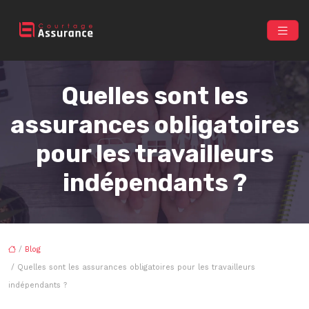
Quelles sont les
assurances obligatoires
pour les travailleurs
indépendants ?
/
Blog
/ Quelles sont les assurances obligatoires pour les travailleurs
indépendants ?