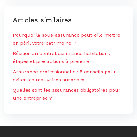
Articles similaires
Pourquoi la sous-assurance peut-elle mettre
en péril votre patrimoine ?
Résilier un contrat assurance habitation :
étapes et précautions à prendre
Assurance professionnelle : 5 conseils pour
éviter les mauvaises surprises
Quelles sont les assurances obligatoires pour
une entreprise ?