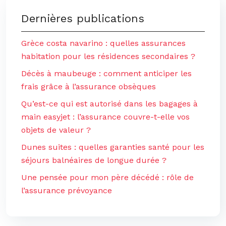
Dernières publications
Grèce costa navarino : quelles assurances
habitation pour les résidences secondaires ?
Décès à maubeuge : comment anticiper les
frais grâce à l’assurance obsèques
Qu’est-ce qui est autorisé dans les bagages à
main easyjet : l’assurance couvre-t-elle vos
objets de valeur ?
Dunes suites : quelles garanties santé pour les
séjours balnéaires de longue durée ?
Une pensée pour mon père décédé : rôle de
l’assurance prévoyance