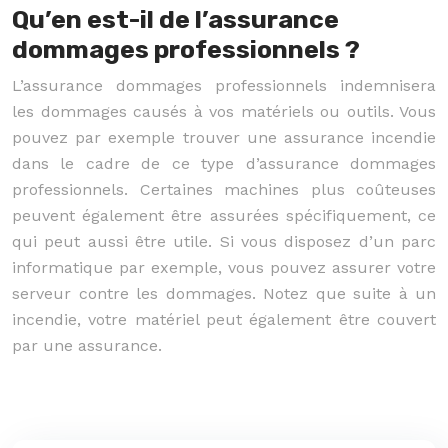
Qu’en est-il de l’assurance
dommages professionnels ?
L’assurance dommages professionnels indemnisera
les dommages causés à vos matériels ou outils. Vous
pouvez par exemple trouver une assurance incendie
dans le cadre de ce type d’assurance dommages
professionnels. Certaines machines plus coûteuses
peuvent également être assurées spécifiquement, ce
qui peut aussi être utile. Si vous disposez d’un parc
informatique par exemple, vous pouvez assurer votre
serveur contre les dommages. Notez que suite à un
incendie, votre matériel peut également être couvert
par une assurance.