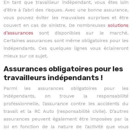
En tant que travailleur indépendant, vous êtes loin
d’être à l’abri des risques. Avec une bonne assurance,
vous pouvez éviter les mauvaises surprises et être
couvert en cas de sinistre. De nombreuses
solutions
d’assurances
sont disponibles sur le marché.
Certaines assurances sont même obligatoires pour les
indépendants. Ces quelques lignes vous éclaireront
mieux sur ce sujet.
Assurances obligatoires pour les
travailleurs indépendants !
Parmi les assurances obligatoires pour les
indépendants, on trouve la responsabilité
professionnelle, l’assurance contre les accidents du
travail et la RC Auto (responsabilité civile). D’autres
assurances peuvent également être imposées par la
loi en fonction de la nature de l’activité que vous