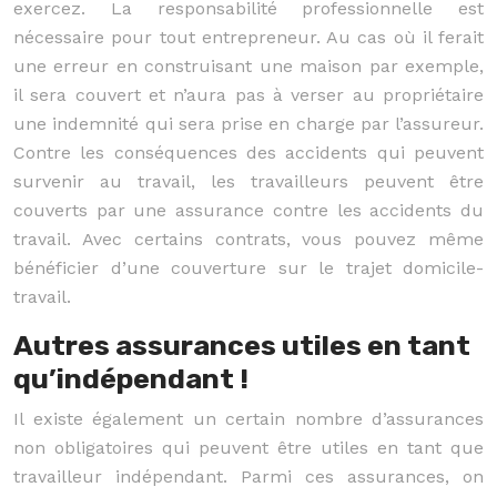
exercez. La responsabilité professionnelle est
nécessaire pour tout entrepreneur. Au cas où il ferait
une erreur en construisant une maison par exemple,
il sera couvert et n’aura pas à verser au propriétaire
une indemnité qui sera prise en charge par l’assureur.
Contre les conséquences des accidents qui peuvent
survenir au travail, les travailleurs peuvent être
couverts par une assurance contre les accidents du
travail. Avec certains contrats, vous pouvez même
bénéficier d’une couverture sur le trajet domicile-
travail.
Autres assurances utiles en tant
qu’indépendant !
Il existe également un certain nombre d’assurances
non obligatoires qui peuvent être utiles en tant que
travailleur indépendant. Parmi ces assurances, on