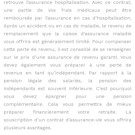
retrouve l’assurance hospitalisation. Avec ce contrat,
une partie de vos frais médicaux peut être
remboursée par l’assurance en cas d’hospitalisation.
Après un accident ou en cas de maladie, le revenu de
remplacement que la caisse d’assurance maladie
vous offrira est généralement limité. Pour compenser
cette perte de revenu, il est conseillé de se renseigner
sur le prix d’une assurance de revenu garanti. Vous
devez également vous préparer à une perte de
revenus en tant qu’indépendant. Par rapport à la
pension légale des salariés, la pension des
indépendants est souvent inférieure. C’est pourquoi
vous devez épargner pour une pension
complémentaire. Cela vous permettra de mieux
préparer financièrement votre retraite. La
souscription d’un contrat d’assurance-vie vous offrira
plusieurs avantages.