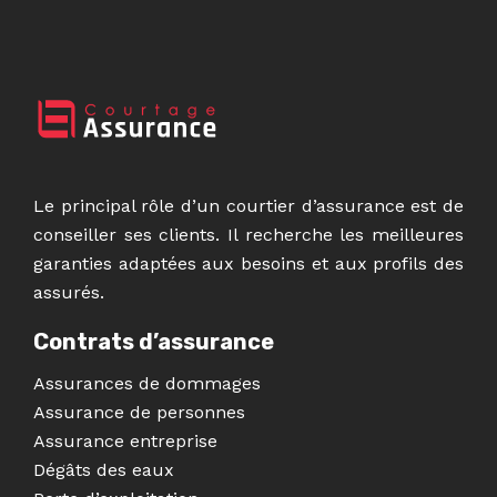
Le principal rôle d’un courtier d’assurance est de
conseiller ses clients. Il recherche les meilleures
garanties adaptées aux besoins et aux profils des
assurés.
Contrats d’assurance
Assurances de dommages
Assurance de personnes
Assurance entreprise
Dégâts des eaux