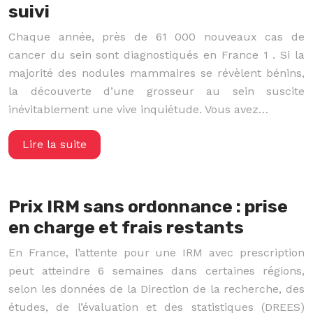
suivi
Chaque année, près de 61 000 nouveaux cas de
cancer du sein sont diagnostiqués en France 1 . Si la
majorité des nodules mammaires se révèlent bénins,
la découverte d’une grosseur au sein suscite
inévitablement une vive inquiétude. Vous avez…
Lire la suite
Prix IRM sans ordonnance : prise
en charge et frais restants
En France, l’attente pour une IRM avec prescription
peut atteindre 6 semaines dans certaines régions,
selon les données de la Direction de la recherche, des
études, de l’évaluation et des statistiques (DREES)