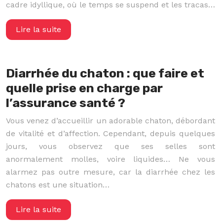
cadre idyllique, où le temps se suspend et les tracas…
Lire la suite
Diarrhée du chaton : que faire et
quelle prise en charge par
l’assurance santé ?
Vous venez d’accueillir un adorable chaton, débordant
de vitalité et d’affection. Cependant, depuis quelques
jours, vous observez que ses selles sont
anormalement molles, voire liquides… Ne vous
alarmez pas outre mesure, car la diarrhée chez les
chatons est une situation…
Lire la suite