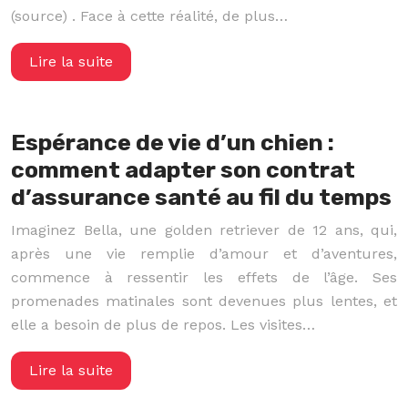
(source) . Face à cette réalité, de plus…
Lire la suite
Espérance de vie d’un chien :
comment adapter son contrat
d’assurance santé au fil du temps
Imaginez Bella, une golden retriever de 12 ans, qui,
après une vie remplie d’amour et d’aventures,
commence à ressentir les effets de l’âge. Ses
promenades matinales sont devenues plus lentes, et
elle a besoin de plus de repos. Les visites…
Lire la suite