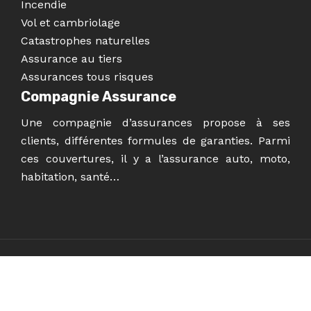
Incendie
Vol et cambriolage
Catastrophes naturelles
Assurance au tiers
Assurances tous risques
Compagnie Assurance
Une compagnie d’assurances propose à ses
clients, différentes formules de garanties. Parmi
ces couvertures, il y a l’assurance auto, moto,
habitation, santé…
Trouver une assurance pas chère.
Plan du site