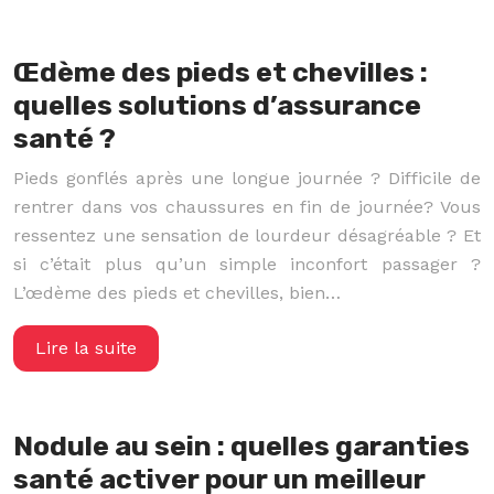
Œdème des pieds et chevilles :
quelles solutions d’assurance
santé ?
Pieds gonflés après une longue journée ? Difficile de
rentrer dans vos chaussures en fin de journée? Vous
ressentez une sensation de lourdeur désagréable ? Et
si c’était plus qu’un simple inconfort passager ?
L’œdème des pieds et chevilles, bien…
Lire la suite
Nodule au sein : quelles garanties
santé activer pour un meilleur