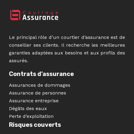
Le principal rôle d’un courtier d’assurance est de
conseiller ses clients. Il recherche les meilleures
garanties adaptées aux besoins et aux profils des
assurés.
Contrats d’assurance
Assurances de dommages
Assurance de personnes
Assurance entreprise
Dégâts des eaux
Perte d’exploitation
Risques couverts